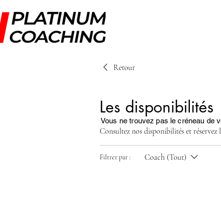
Retour
Les disponibilités
Vous ne trouvez pas le créneau de 
Consultez nos disponibilités et réservez 
Coach (Tout)
Filtrer par :