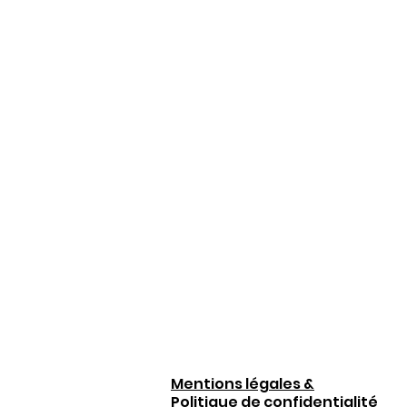
Mentions légales &
Politique de confidentialité