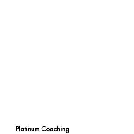
Platinum Coaching