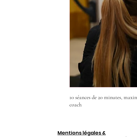
10 séances de 20 minutes, max
coach
Mentions légales &