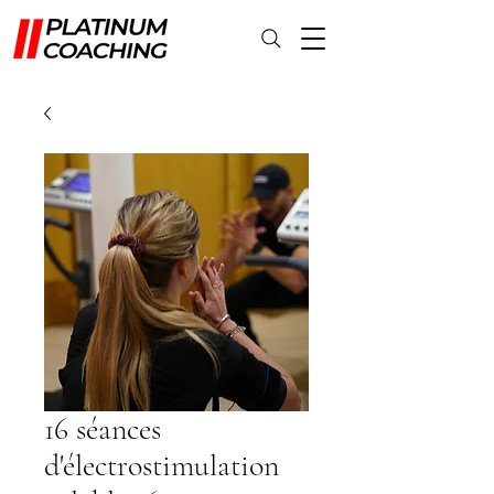
16 séances
d'électrostimulation