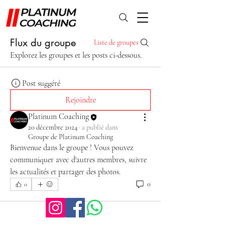
Flux du groupe
Liste de groupes
Explorez les groupes et les posts ci-dessous.
Post suggéré
Rejoindre
Platinum Coaching
20 décembre 2024
·
a publié dans
Groupe de Platinum Coaching
Bienvenue dans le groupe ! Vous pouvez 
communiquer avec d'autres membres, suivre 
les actualités et partager des photos.
0
0