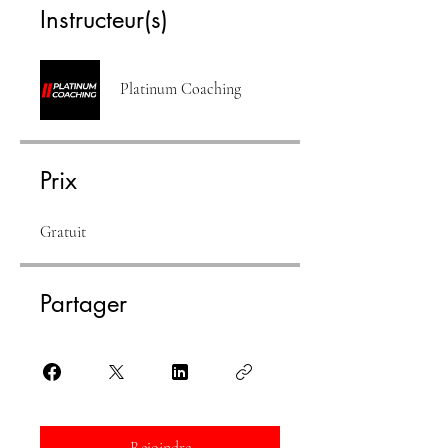
Instructeur(s)
Platinum Coaching
Prix
Gratuit
Partager